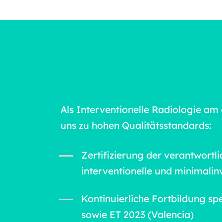
Als Interventionelle Radiologie a
uns zu hohen Qualitätsstandards:
Zertifizierung der verantwort
interventionelle und minimali
Kontinuierliche Fortbildung sp
sowie ET 2023 (Valencia)