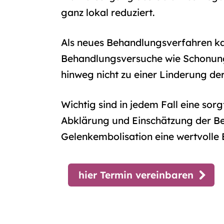
ganz lokal reduziert.
Als neues Behandlungsverfahren k
Behandlungsversuche wie Schonung
hinweg nicht zu einer Linderung d
Wichtig sind in jedem Fall eine sor
Abklärung und Einschätzung der B
Gelenkembolisation eine wertvolle 
hier Termin vereinbaren