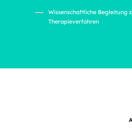
Wissenschaftliche Begleitung 
Therapieverfahren