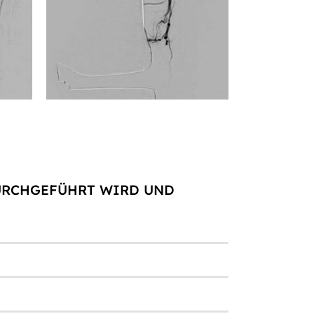
DURCHGEFÜHRT WIRD UND