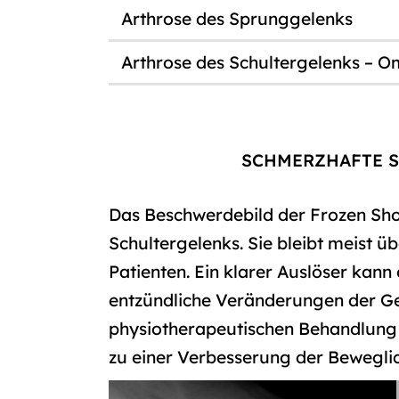
Arthrose des Sprunggelenks
Arthrose des Schultergelenks – O
SCHMERZHAFTE S
Das Beschwerdebild der Frozen Sh
Schultergelenks. Sie bleibt meist 
Patienten. Ein klarer Auslöser kann
entzündliche Veränderungen der Ge
physiotherapeutischen Behandlung 
zu einer Verbesserung der Beweglic