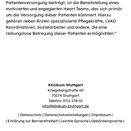
Patientenversorgung beiträgt, ist die Bereitstellung eines
motivierten und engagierten Heart Teams, das sich primär
um die Versorgung dieser Patienten kümmert. Hierzu
gehören neben Ärzten spezialisierte Pflegekräfte, LVAD
Koordinatoren, Sozialarbeiter und andere, die eine
reibungslose Betreuung dieser Patienten ermöglichten.“
Klinikum Stuttgart
Kriegsbergstraße 60
70174 Stuttgart
Telefon: 0711 278-01
info
@
klinikum-stuttgart.de
Datenschutz
Datenschutzeinstellungen
Impressum
Erklärung zur Barrierefreiheit
Leichte Sprache
Gebärdensprache