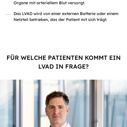
Organe mit arteriellem Blut versorgt.
Das LVAD wird von einer externen Batterie oder einem
Netzteil betrieben, das der Patient mit sich trägt.
FÜR WELCHE PATIENTEN KOMMT EIN
LVAD IN FRAGE?