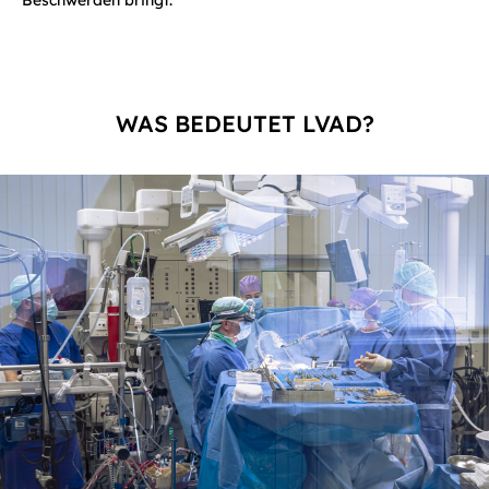
Beschwerden bringt.
WAS BEDEUTET LVAD?