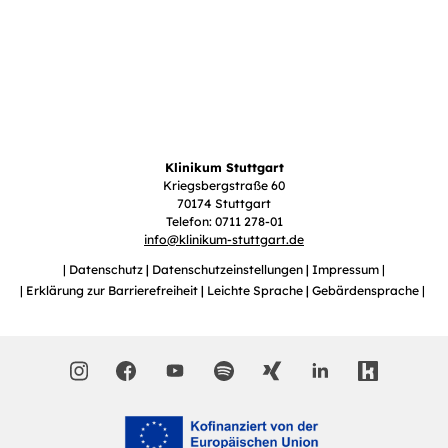
Klinikum Stuttgart
Kriegsbergstraße 60
70174 Stuttgart
Telefon: 0711 278-01
info
@
klinikum-stuttgart.de
Datenschutz
Datenschutzeinstellungen
Impressum
Erklärung zur Barrierefreiheit
Leichte Sprache
Gebärdensprache