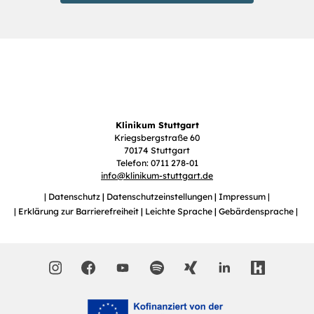
Klinikum Stuttgart
Kriegsbergstraße 60
70174 Stuttgart
Telefon: 0711 278-01
info
@
klinikum-stuttgart.de
Datenschutz
Datenschutzeinstellungen
Impressum
Erklärung zur Barrierefreiheit
Leichte Sprache
Gebärdensprache