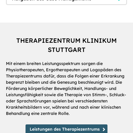
THERAPIEZENTRUM KLINIKUM
STUTTGART
Mit einem breiten Leistungsspektrum sorgen die
Physiotherapeuten, Ergotherapeuten und Logopäden des
Therapiezentrums dafür, dass die Folgen einer Erkrankung
begrenzt bleiben und die Genesung beschleunigt wird. Die
Förderung körperlicher Beweglichkeit, Handlungs- und
Leistungsfähigkeit sowie die Therapie von Stimm-, Schluck-
oder Sprachstörungen spielen bei verschiedensten
Krankheitsbildern vor, während und nach einer klinischen
Behandlung eine zentrale Rolle.
Leistungen des Therapiezentrums