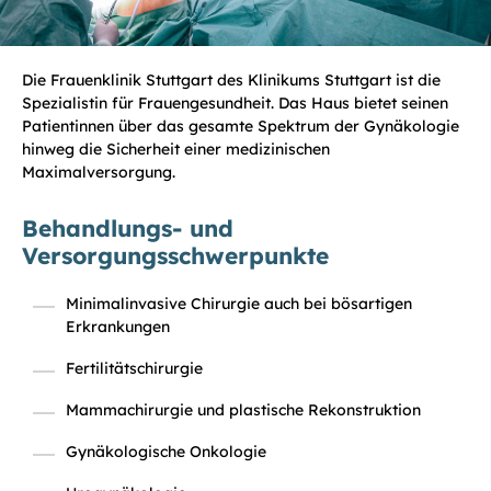
Die Frauenklinik Stuttgart des Klinikums Stuttgart ist die
Spezialistin für Frauengesundheit. Das Haus bietet seinen
Patientinnen über das gesamte Spektrum der Gynäkologie
hinweg die Sicherheit einer medizinischen
Maximalversorgung.
Behandlungs- und
Versorgungsschwerpunkte
Minimalinvasive Chirurgie auch bei bösartigen
Erkrankungen
Fertilitätschirurgie
Mammachirurgie und plastische Rekonstruktion
Gynäkologische Onkologie