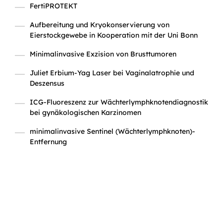
FertiPROTEKT
Aufbereitung und Kryokonservierung von
Eierstockgewebe in Kooperation mit der Uni Bonn
Minimalinvasive Exzision von Brusttumoren
Juliet Erbium-Yag Laser bei Vaginalatrophie und
Deszensus
ICG-Fluoreszenz zur Wächterlymphknotendiagnostik
bei gynäkologischen Karzinomen
minimalinvasive Sentinel (Wächterlymphknoten)-
Entfernung