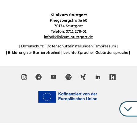
Klinikum Stuttgart
Kriegsbergstraße 60
70174 Stuttgart
Telefon: 0711 278-01
info
@
klinikum-stuttgart.de
Datenschutz
Datenschutzeinstellungen
Impressum
Erklärung zur Barrierefreiheit
Leichte Sprache
Gebärdensprache