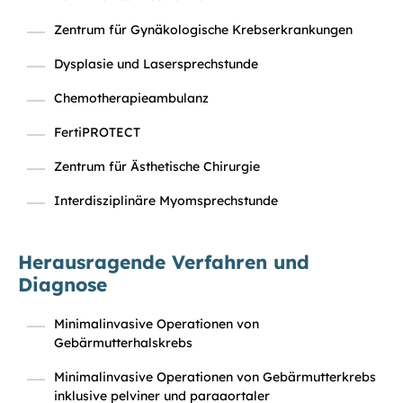
Zentrum für Gynäkologische Krebserkrankungen
Dysplasie und Lasersprechstunde
Chemotherapieambulanz
FertiPROTECT
Zentrum für Ästhetische Chirurgie
Interdisziplinäre Myomsprechstunde
Herausragende Verfahren und
Diagnose
Minimalinvasive Operationen von
Gebärmutterhalskrebs
Minimalinvasive Operationen von Gebärmutterkrebs
inklusive pelviner und paraaortaler