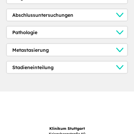
Abschlussuntersuchungen
Pathologie
Metastasierung
Stadieneinteilung
Klinikum Stuttgart
Kriegsbergstraße 60