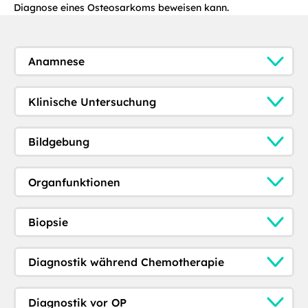
Diagnose eines Osteosarkoms beweisen kann.
Anamnese
Klinische Untersuchung
Bildgebung
Organfunktionen
Biopsie
Diagnostik während Chemotherapie
Diagnostik vor OP