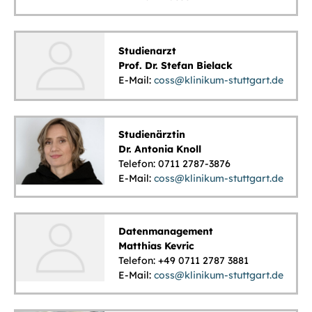
Studienarzt
Prof. Dr. Stefan Bielack
E-Mail:
coss@klinikum-stuttgart.de
Studienärztin
Dr. Antonia Knoll
Telefon: 0711 2787-3876
E-Mail:
coss@klinikum-stuttgart.de
Datenmanagement
Matthias Kevric
Telefon: +49 0711 2787 3881
E-Mail:
coss@klinikum-stuttgart.de