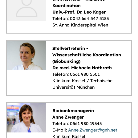
Koordination
Univ.-Prof. Dr. Leo Kager
Telefon: 0043 664 547 5183
St. Anna Kinderspital Wien
Stellvertreterin -
Wissenschaftliche Koordination
(Biobanking)
Dr. med. Michaela Nathrath
Telefon: 0561 980 5501
Klinikum Kassel / Technische
Universität München
Biobankmanagerin
Anne Zwenger
Telefon: 0561 980 19343
E-Mail:
Anne.Zwenger@gnh.net
Klinikum Kassel