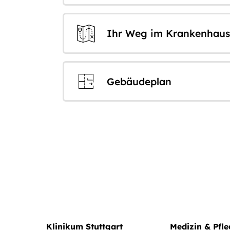
Ihr Weg im Krankenhaus
Gebäudeplan
Klinikum Stuttgart
Medizin & Pfl