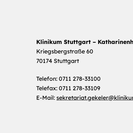
Klinikum Stuttgart – Katharinenh
Kriegsbergstraße 60
70174 Stuttgart
Telefon: 0711 278-33100
Telefax: 0711 278-33109
E-Mail:
sekretariat.gekeler
@
klinik