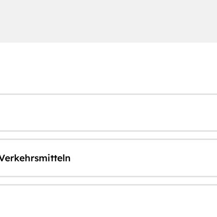
 Verkehrsmitteln