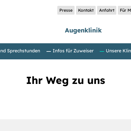
Presse
Kontakt
Anfahrt
Für M
Augenklinik
und Sprechstunden
Infos für Zuweiser
Unsere Klin
Ihr Weg zu uns