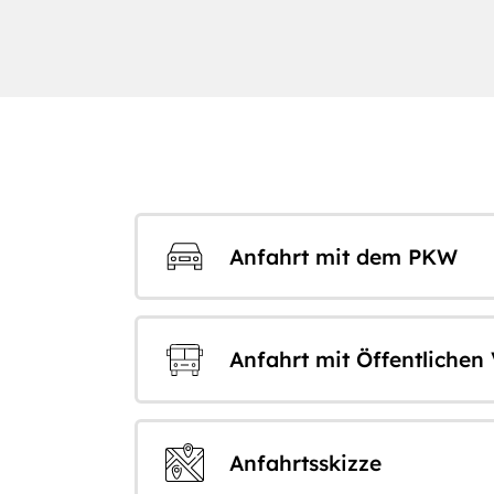
Anfahrt mit dem PKW
Anfahrt mit Öffentlichen
Anfahrtsskizze