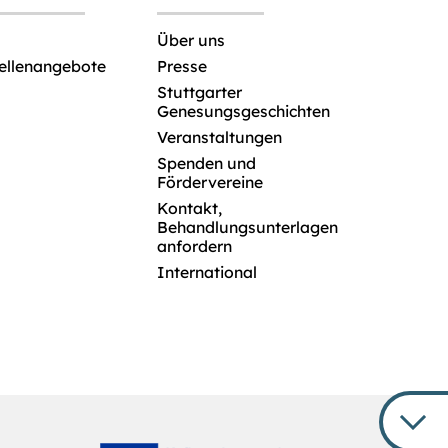
Über uns
tellenangebote
Presse
Stuttgarter
Genesungsgeschichten
Veranstaltungen
Spenden und
Fördervereine
Kontakt,
Behandlungsunterlagen
anfordern
International