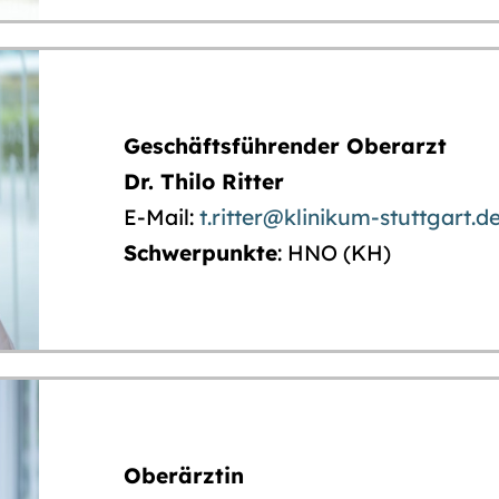
Geschäftsführender Oberarzt
Dr. Thilo Ritter
E-Mail:
t.ritter@klinikum-stuttgart.d
Schwerpunkte
: HNO (KH)
Oberärztin