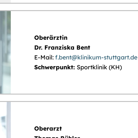
Oberärztin
Dr. Franziska Bent
E-Mail:
f.bent@klinikum-stuttgart.de
Schwerpunkt:
Sportklinik (KH)
Oberarzt