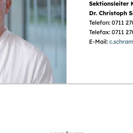
Sektionsleiter
Dr. Christoph
Telefon: 0711 2
Telefax: 0711 2
E-Mail:
c.schra