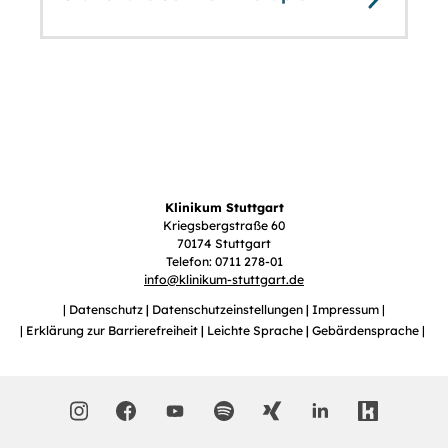
Klinikum Stuttgart
Kriegsbergstraße 60
70174 Stuttgart
Telefon: 0711 278-01
info
@
klinikum-stuttgart.de
Datenschutz
Datenschutzeinstellungen
Impressum
Erklärung zur Barrierefreiheit
Leichte Sprache
Gebärdensprache