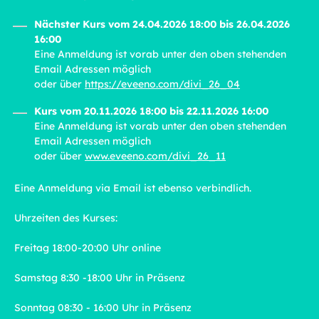
Nächster Kurs vom 24.04.2026 18:00 bis 26.04.2026
16:00
Eine Anmeldung ist vorab unter den oben stehenden
Email Adressen möglich
oder über
https://eveeno.com/divi_26_04
Kurs vom 20.11.2026 18:00 bis 22.11.2026 16:00
Eine Anmeldung ist vorab unter den oben stehenden
Email Adressen möglich
oder über
www.eveeno.com/divi_26_11
Eine Anmeldung via Email ist ebenso verbindlich.
Uhrzeiten des Kurses:
Freitag 18:00-20:00 Uhr online
Samstag 8:30 -18:00 Uhr in Präsenz
Sonntag 08:30 - 16:00 Uhr in Präsenz