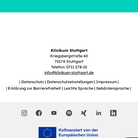
Klinikum Stuttgart
Kriegsbergstraße 60
70174 Stuttgart
Telefon: 0711 278-01
info
@
klinikum-stuttgart.de
Datenschutz
Datenschutzeinstellungen
Impressum
Erklärung zur Barrierefreiheit
Leichte Sprache
Gebärdensprache