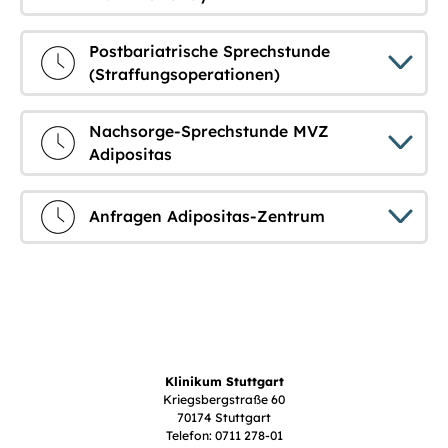
Postbariatrische Sprechstunde
(Straffungsoperationen)
Nachsorge-Sprechstunde MVZ
Adipositas
Anfragen Adipositas-Zentrum
Klinikum Stuttgart
Kriegsbergstraße 60
70174 Stuttgart
Telefon: 0711 278-01