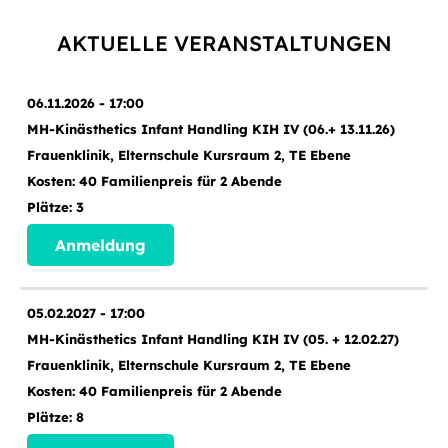
AKTUELLE VERANSTALTUNGEN
06.11.2026 - 17:00
MH-Kinästhetics Infant Handling KIH IV (06.+ 13.11.26)
Frauenklinik, Elternschule Kursraum 2, TE Ebene
40 Familienpreis für 2 Abende
3
Anmeldung
05.02.2027 - 17:00
MH-Kinästhetics Infant Handling KIH IV (05. + 12.02.27)
Frauenklinik, Elternschule Kursraum 2, TE Ebene
40 Familienpreis für 2 Abende
8