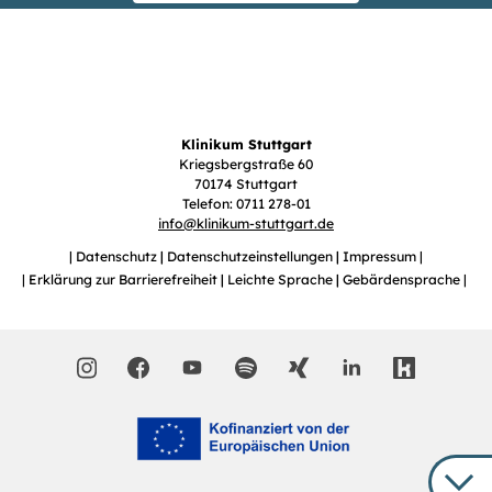
Klinikum Stuttgart
Kriegsbergstraße 60
70174 Stuttgart
Telefon: 0711 278-01
info
@
klinikum-stuttgart.de
Datenschutz
Datenschutzeinstellungen
Impressum
Erklärung zur Barrierefreiheit
Leichte Sprache
Gebärdensprache