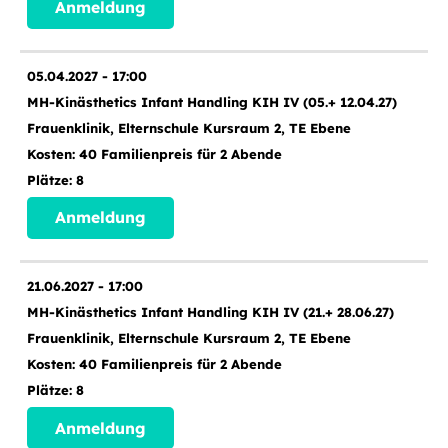
Anmeldung
05.04.2027 - 17:00
MH-Kinästhetics Infant Handling KIH IV (05.+ 12.04.27)
Frauenklinik, Elternschule Kursraum 2, TE Ebene
40 Familienpreis für 2 Abende
8
Anmeldung
21.06.2027 - 17:00
MH-Kinästhetics Infant Handling KIH IV (21.+ 28.06.27)
Frauenklinik, Elternschule Kursraum 2, TE Ebene
40 Familienpreis für 2 Abende
8
Anmeldung