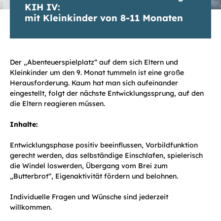
KIH IV:
mit Kleinkinder von 8-11 Monaten
Der „Abenteuerspielplatz“ auf dem sich Eltern und
Kleinkinder um den 9. Monat tummeln ist eine große
Herausforderung. Kaum hat man sich aufeinander
eingestellt, folgt der nächste Entwicklungssprung, auf den
die Eltern reagieren müssen.
Inhalte:
Entwicklungsphase positiv beeinflussen, Vorbildfunktion
gerecht werden, das selbständige Einschlafen, spielerisch
die Windel loswerden, Übergang vom Brei zum
„Butterbrot“, Eigenaktivität fördern und belohnen.
Individuelle Fragen und Wünsche sind jederzeit
willkommen.