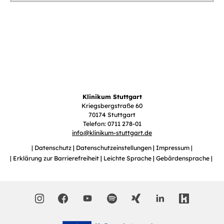
Klinikum Stuttgart
Kriegsbergstraße 60
70174 Stuttgart
Telefon: 0711 278-01
info
@
klinikum-stuttgart.de
Datenschutz
Datenschutzeinstellungen
Impressum
Erklärung zur Barrierefreiheit
Leichte Sprache
Gebärdensprache