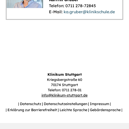
Telefon: 0711 278-72845
E-Mail:
ka.gruber@klinikschule.de
Klinikum Stuttgart
Kriegsbergstraße 60
70174 Stuttgart
Telefon: 0711 278-01
info
@
klinikum-stuttgart.de
Datenschutz
Datenschutzeinstellungen
Impressum
Erklärung zur Barrierefreiheit
Leichte Sprache
Gebärdensprache