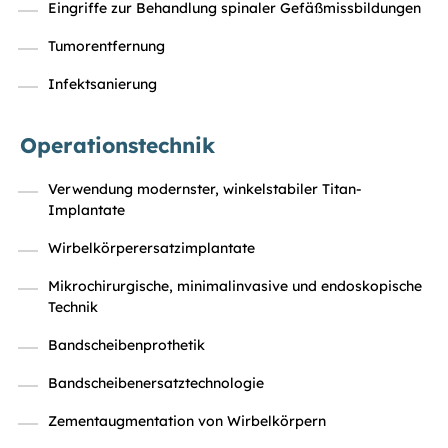
Eingriffe zur Behandlung spinaler Gefäßmissbildungen
Tumorentfernung
Infektsanierung
Operationstechnik
Verwendung modernster, winkelstabiler Titan-
Implantate
Wirbelkörperersatzimplantate
Mikrochirurgische, minimalinvasive und endoskopische
Technik
Bandscheibenprothetik
Bandscheibenersatztechnologie
Zementaugmentation von Wirbelkörpern