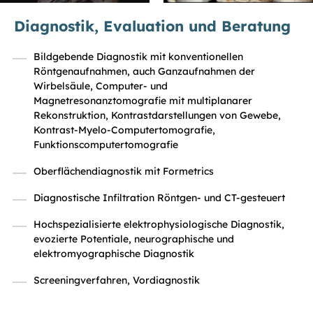
Diagnostik, Evaluation und Beratung
Bildgebende Diagnostik mit konventionellen
Röntgenaufnahmen, auch Ganzaufnahmen der
Wirbelsäule, Computer- und
Magnetresonanztomografie mit multiplanarer
Rekonstruktion, Kontrastdarstellungen von Gewebe,
Kontrast-Myelo-Computertomografie,
Funktionscomputertomografie
Oberflächendiagnostik mit Formetrics
Diagnostische Infiltration Röntgen- und CT-gesteuert
Hochspezialisierte elektrophysiologische Diagnostik,
evozierte Potentiale, neurographische und
elektromyographische Diagnostik
Screeningverfahren, Vordiagnostik