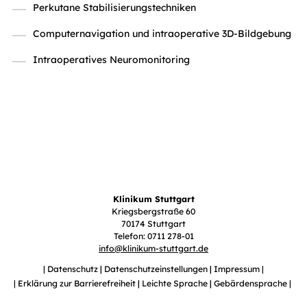
Perkutane Stabilisierungstechniken
Computernavigation und intraoperative 3D-Bildgebung
Intraoperatives Neuromonitoring
Klinikum Stuttgart
Kriegsbergstraße 60
70174 Stuttgart
Telefon: 0711 278-01
info
@
klinikum-stuttgart.de
Datenschutz
Datenschutzeinstellungen
Impressum
Erklärung zur Barrierefreiheit
Leichte Sprache
Gebärdensprache