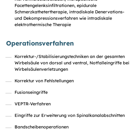
Facettengelenksinfiltrationen, epidurale
Schmerzkathetertherapie, intradiskale Denervations-
und Dekompressionsverfahren wie intradiskale
elektrothermische Therapie
Operationsverfahren
Korrektur-/Stabilisierungstechniken an der gesamten
Wirbelsäule von dorsal und ventral, Notfalleingriffe bei
Wirbelsäulenverletzungen
Korrektur von Fehlstellungen
Fusionseingriffe
VEPTR-Verfahren
Eingriffe zur Erweiterung von Spinalkanalabschnitten
Bandscheibenoperationen