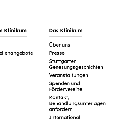
im Klinikum
Das Klinikum
Über uns
tellenangebote
Presse
Stuttgarter
Genesungsgeschichten
Veranstaltungen
Spenden und
Fördervereine
Kontakt,
Behandlungsunterlagen
anfordern
International