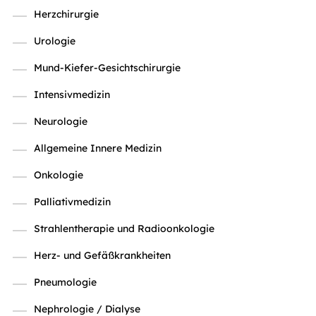
Herzchirurgie
Urologie
Mund-Kiefer-Gesichtschirurgie
Intensivmedizin
Neurologie
Allgemeine Innere Medizin
Onkologie
Palliativmedizin
Strahlentherapie und Radioonkologie
Herz- und Gefäßkrankheiten
Pneumologie
Nephrologie / Dialyse