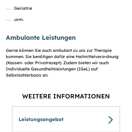
Geriatrie
uvm.
Ambulante Leistungen
Gerne können Sie auch ambulant zu uns zur Therapie
kommen. Sie benötigen dafür eine Heilmittelverordnung
(Kassen- oder Privatrezept). Zudem bieten wir auch
Individuelle Gesundheitsleistungen (IGeL) auf
Selbstzahlerbasis an.
WEITERE INFORMATIONEN
Leistungsangebot