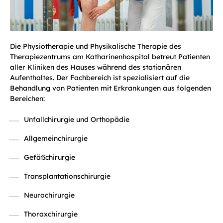
Die Physiotherapie und Physikalische Therapie des
Therapiezentrums am Katharinenhospital betreut Patienten
aller Kliniken des Hauses während des stationären
Aufenthaltes. Der Fachbereich ist spezialisiert auf die
Behandlung von Patienten mit Erkrankungen aus folgenden
Bereichen:
Unfallchirurgie und Orthopädie
Allgemeinchirurgie
Gefäßchirurgie
Transplantationschirurgie
Neurochirurgie
Thoraxchirurgie