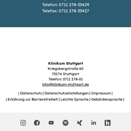
Telefon: 0711 278-33429
Telefax: 0711 278-33427
Klinikum Stuttgart
Kriegsbergstraße 60
70174 Stuttgart
Telefon: 0711 278-01
info
@
klinikum-stuttgart.de
Datenschutz
Datenschutzeinstellungen
Impressum
Erklärung zur Barrierefreiheit
Leichte Sprache
Gebärdensprache