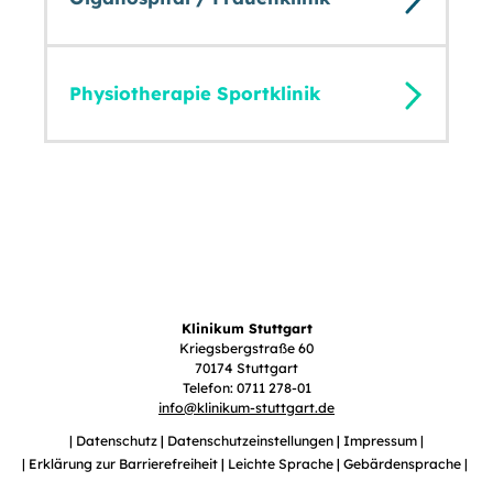
Physiotherapie Sportklinik
Klinikum Stuttgart
Kriegsbergstraße 60
70174 Stuttgart
Telefon: 0711 278-01
info
@
klinikum-stuttgart.de
Datenschutz
Datenschutzeinstellungen
Impressum
Erklärung zur Barrierefreiheit
Leichte Sprache
Gebärdensprache