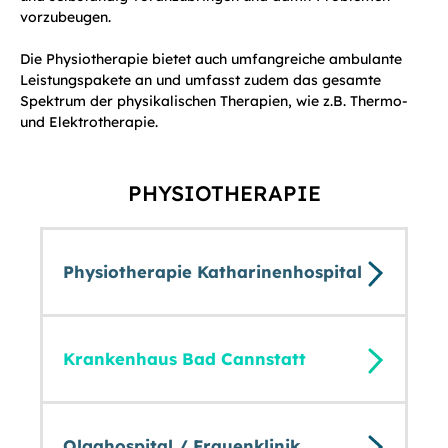
vorzubeugen.
Die Physiotherapie bietet auch umfangreiche ambulante
Leistungspakete an und umfasst zudem das gesamte
Spektrum der physikalischen Therapien, wie z.B. Thermo-
und Elektrotherapie.
PHYSIOTHERAPIE
Physiotherapie Katharinenhospital
Krankenhaus Bad Cannstatt
Olgahospital / Frauenklinik