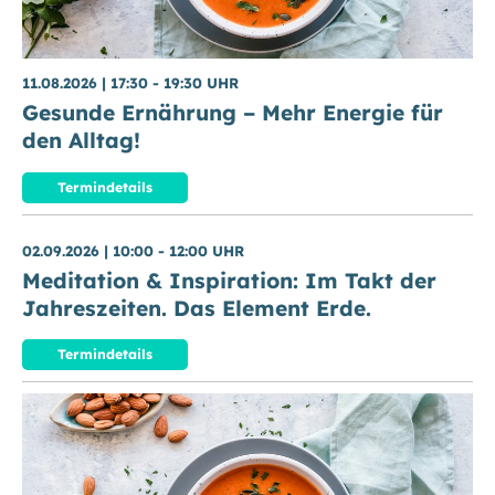
11.08.2026
|
17:30 - 19:30 UHR
Gesunde Ernährung – Mehr Energie für
den Alltag!
Termindetails
02.09.2026
|
10:00 - 12:00 UHR
Meditation & Inspiration: Im Takt der
Jahreszeiten. Das Element Erde.
Termindetails