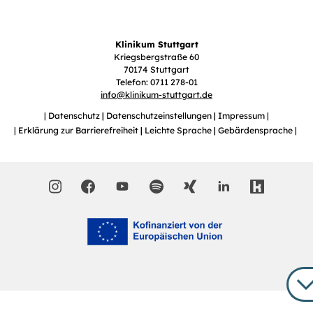
Klinikum Stuttgart
Kriegsbergstraße 60
70174 Stuttgart
Telefon: 0711 278-01
info
@
klinikum-stuttgart.de
Datenschutz
Datenschutzeinstellungen
Impressum
Erklärung zur Barrierefreiheit
Leichte Sprache
Gebärdensprache