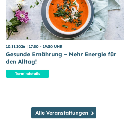
10.11.2026
|
17:30 - 19:30 UHR
Gesunde Ernährung – Mehr Energie für
den Alltag!
Termindetails
Alle Veranstaltungen