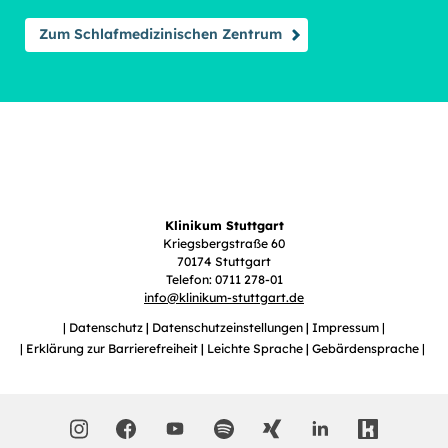
Zum Schlafmedizinischen Zentrum
Klinikum Stuttgart
Kriegsbergstraße 60
70174 Stuttgart
Telefon: 0711 278-01
info
@
klinikum-stuttgart.de
Datenschutz
Datenschutzeinstellungen
Impressum
Erklärung zur Barrierefreiheit
Leichte Sprache
Gebärdensprache