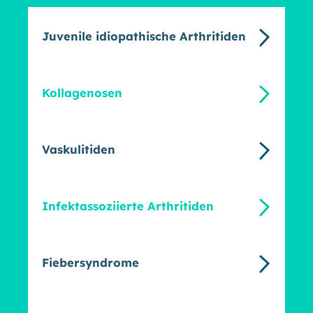
Juvenile idiopathische Arthritiden
Kollagenosen
Vaskulitiden
Infektassoziierte Arthritiden
Fiebersyndrome