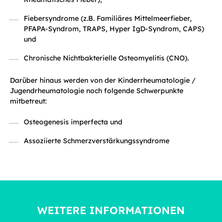
Fiebersyndrome (z.B. Familiäres Mittelmeerfieber,
PFAPA-Syndrom, TRAPS, Hyper IgD-Syndrom, CAPS)
und
Chronische Nichtbakterielle Osteomyelitis (CNO).
Darüber hinaus werden von der Kinderrheumatologie /
Jugendrheumatologie noch folgende Schwerpunkte
mitbetreut:
Osteogenesis imperfecta und
Assoziierte Schmerzverstärkungssyndrome
WEITERE INFORMATIONEN