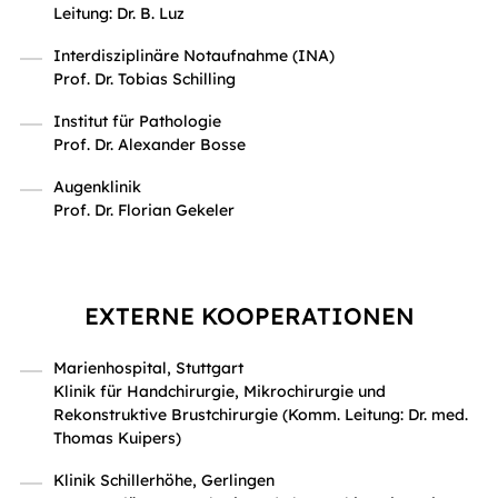
Leitung: Dr. B. Luz
Interdisziplinäre Notaufnahme (INA)
Prof. Dr. Tobias Schilling
Institut für Pathologie
Prof. Dr. Alexander Bosse
Augenklinik
Prof. Dr. Florian Gekeler
EXTERNE KOOPERATIONEN
Marienhospital, Stuttgart
Klinik für Handchirurgie, Mikrochirurgie und
Rekonstruktive Brustchirurgie (Komm. Leitung: Dr. med.
Thomas Kuipers)
Klinik Schillerhöhe, Gerlingen