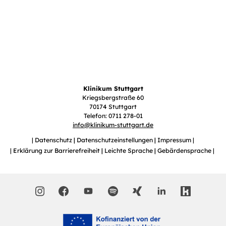
Klinikum Stuttgart
Kriegsbergstraße 60
70174 Stuttgart
Telefon: 0711 278-01
info
@
klinikum-stuttgart.de
Datenschutz
Datenschutzeinstellungen
Impressum
Erklärung zur Barrierefreiheit
Leichte Sprache
Gebärdensprache