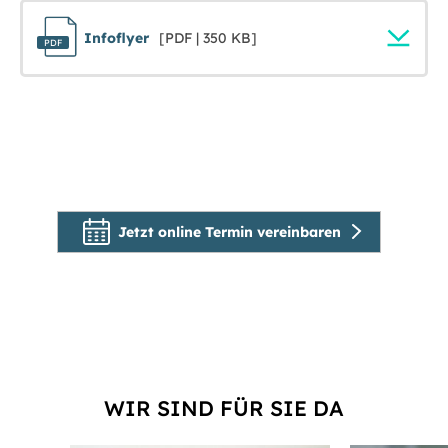
Infoflyer
[PDF | 350 KB]
Jetzt online Termin vereinbaren
WIR SIND FÜR SIE DA