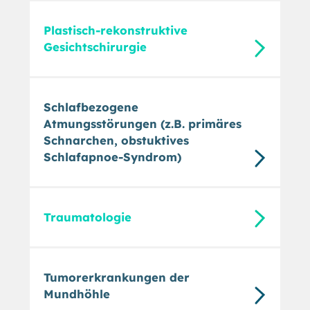
Plastisch-rekonstruktive
Gesichtschirurgie
Schlafbezogene
Atmungsstörungen (z.B. primäres
Schnarchen, obstuktives
Schlafapnoe-Syndrom)
Traumatologie
Tumorerkrankungen der
Mundhöhle