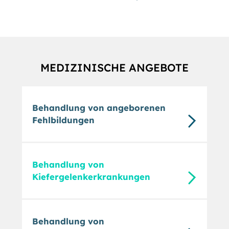
MEDIZINISCHE ANGEBOTE
Behandlung von angeborenen
Fehlbildungen
Behandlung von
Kiefergelenkerkrankungen
Behandlung von