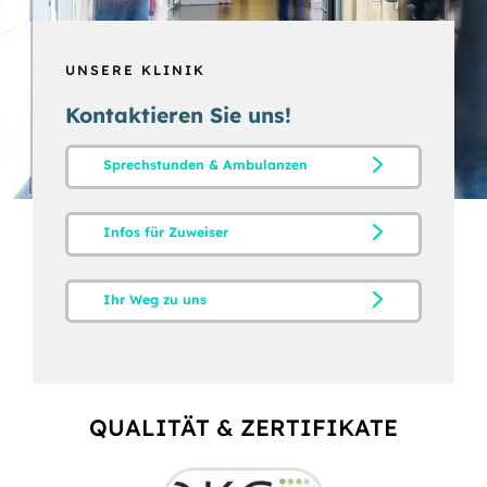
UNSERE KLINIK
Kontaktieren Sie uns!
Sprechstunden & Ambulanzen
Infos für Zuweiser
Ihr Weg zu uns
QUALITÄT & ZERTIFIKATE