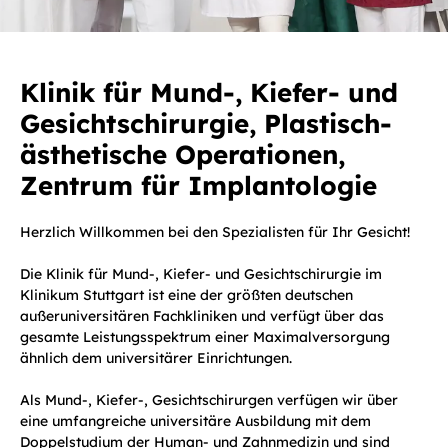
Klinik für Mund-, Kiefer- und
Gesichtschirurgie, Plastisch-
ästhetische Operationen,
Zentrum für Implantologie
Herzlich Willkommen bei den Spezialisten für Ihr Gesicht!
Die Klinik für Mund-, Kiefer- und Gesichtschirurgie im
Klinikum Stuttgart ist eine der größten deutschen
außeruniversitären Fachkliniken und verfügt über das
gesamte Leistungsspektrum einer Maximalversorgung
ähnlich dem universitärer Einrichtungen.
Als Mund-, Kiefer-, Gesichtschirurgen verfügen wir über
eine umfangreiche universitäre Ausbildung mit dem
Doppelstudium der Human- und Zahnmedizin und sind