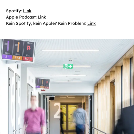
Spotify:
Link
Apple Podcast:
Link
Kein Spotify, kein Apple? Kein Problem:
Link