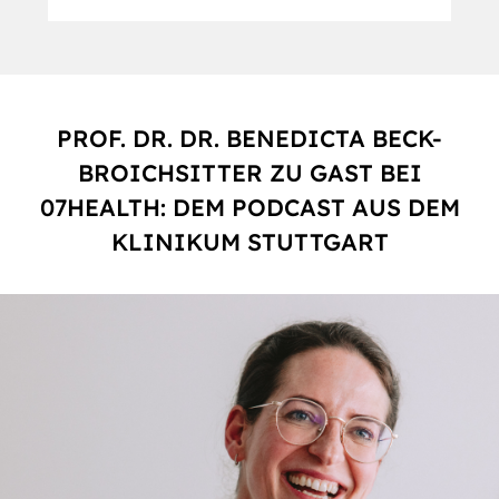
PROF. DR. DR. BENEDICTA BECK-
BROICHSITTER ZU GAST BEI
07HEALTH: DEM PODCAST AUS DEM
KLINIKUM STUTTGART