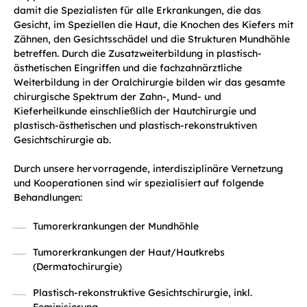
damit die Spezialisten für alle Erkrankungen, die das
Gesicht, im Speziellen die Haut, die Knochen des Kiefers mit
Zähnen, den Gesichtsschädel und die Strukturen Mundhöhle
betreffen. Durch die Zusatzweiterbildung in plastisch-
ästhetischen Eingriffen und die fachzahnärztliche
Weiterbildung in der Oralchirurgie bilden wir das gesamte
chirurgische Spektrum der Zahn-, Mund- und
Kieferheilkunde einschließlich der Hautchirurgie und
plastisch-ästhetischen und plastisch-rekonstruktiven
Gesichtschirurgie ab.
Durch unsere hervorragende, interdisziplinäre Vernetzung
und Kooperationen sind wir spezialisiert auf folgende
Behandlungen:
Tumorerkrankungen der Mundhöhle
Tumorerkrankungen der Haut/Hautkrebs
(Dermatochirurgie)
Plastisch-rekonstruktive Gesichtschirurgie, inkl.