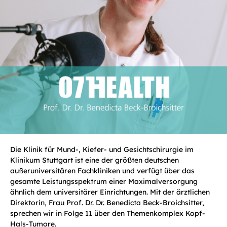
Die Klinik für Mund-, Kiefer- und Gesichtschirurgie im
Klinikum Stuttgart ist eine der größten deutschen
außeruniversitären Fachkliniken und verfügt über das
gesamte Leistungsspektrum einer Maximalversorgung
ähnlich dem universitärer Einrichtungen. Mit der ärztlichen
Direktorin, Frau Prof. Dr. Dr. Benedicta Beck-Broichsitter,
sprechen wir in Folge 11 über den Themenkomplex Kopf-
Hals-Tumore.