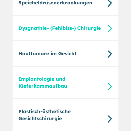
Speicheldrüsenerkrankungen
Dysgnathie- (Fehlbiss-) Chirurgie
Hauttumore im Gesicht
Implantologie und
Kieferkammaufbau
Plastisch-ästhetische
Gesichtschirurgie