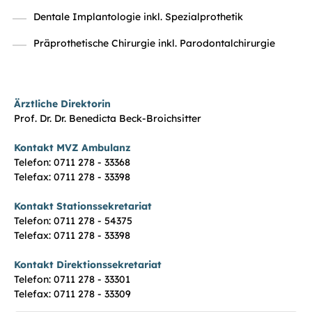
Dentale Implantologie inkl. Spezialprothetik
Präprothetische Chirurgie inkl. Parodontalchirurgie
Ärztliche Direktorin
Prof. Dr. Dr. Benedicta Beck-Broichsitter
Kontakt MVZ Ambulanz
Telefon: 0711 278 - 33368
Telefax: 0711 278 - 33398
Kontakt Stationssekretariat
Telefon: 0711 278 - 54375
Telefax: 0711 278 - 33398
Kontakt Direktionssekretariat
Telefon: 0711 278 - 33301
Telefax: 0711 278 - 33309