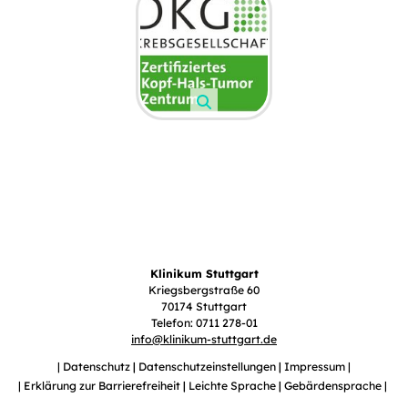
Klinikum Stuttgart
Kriegsbergstraße 60
70174 Stuttgart
Telefon: 0711 278-01
info
@
klinikum-stuttgart.de
Datenschutz
Datenschutzeinstellungen
Impressum
Erklärung zur Barrierefreiheit
Leichte Sprache
Gebärdensprache