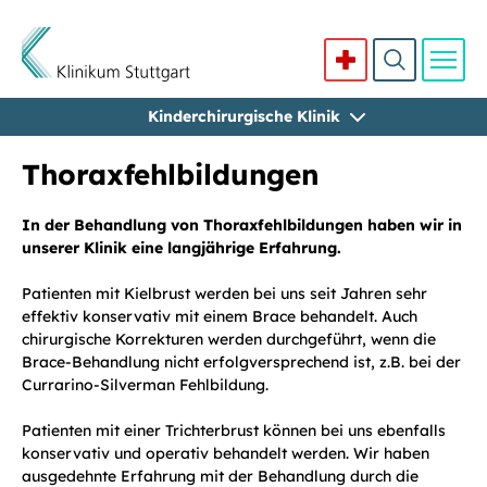
Kinderchirurgische Klinik
Direkt zum Inhalt
Thoraxfehlbildungen
In der Behandlung von Thoraxfehlbildungen haben wir in
unserer Klinik eine langjährige Erfahrung.
Patienten mit Kielbrust werden bei uns seit Jahren sehr
effektiv konservativ mit einem Brace behandelt. Auch
chirurgische Korrekturen werden durchgeführt, wenn die
Brace-Behandlung nicht erfolgversprechend ist, z.B. bei der
Currarino-Silverman Fehlbildung.
Patienten mit einer Trichterbrust können bei uns ebenfalls
konservativ und operativ behandelt werden. Wir haben
ausgedehnte Erfahrung mit der Behandlung durch die