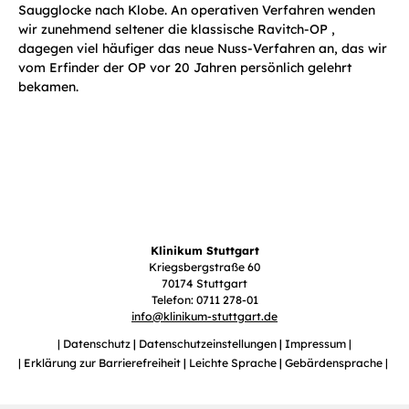
Saugglocke nach Klobe. An operativen Verfahren wenden
wir zunehmend seltener die klassische Ravitch-OP ,
dagegen viel häufiger das neue Nuss-Verfahren an, das wir
vom Erfinder der OP vor 20 Jahren persönlich gelehrt
bekamen.
Klinikum Stuttgart
Kriegsbergstraße 60
70174 Stuttgart
Telefon: 0711 278-01
info
@
klinikum-stuttgart.de
Datenschutz
Datenschutzeinstellungen
Impressum
Erklärung zur Barrierefreiheit
Leichte Sprache
Gebärdensprache