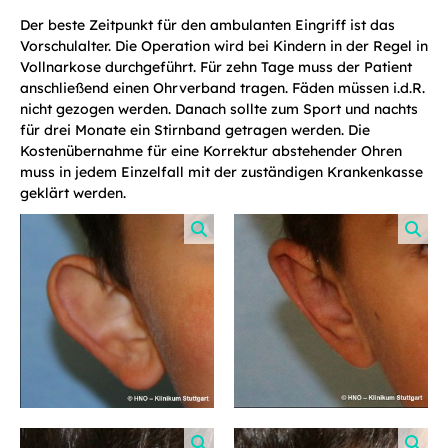
Der beste Zeitpunkt für den ambulanten Eingriff ist das
Vorschulalter. Die Operation wird bei Kindern in der Regel in
Vollnarkose durchgeführt. Für zehn Tage muss der Patient
anschließend einen Ohrverband tragen. Fäden müssen i.d.R.
nicht gezogen werden. Danach sollte zum Sport und nachts
für drei Monate ein Stirnband getragen werden. Die
Kostenübernahme für eine Korrektur abstehender Ohren
muss in jedem Einzelfall mit der zuständigen Krankenkasse
geklärt werden.