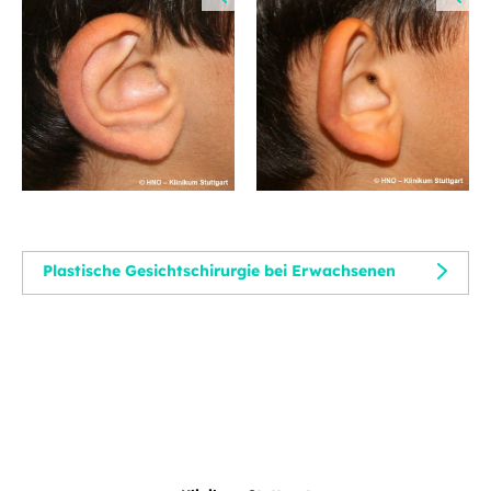
Plastische Gesichtschirurgie bei Erwachsenen