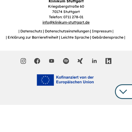
Klinikum Stuttgart
Kriegsbergstraße 60
70174 Stuttgart
Telefon: 0711 278-01
info
@
klinikum-stuttgart.de
Datenschutz
Datenschutzeinstellungen
Impressum
Erklärung zur Barrierefreiheit
Leichte Sprache
Gebärdensprache