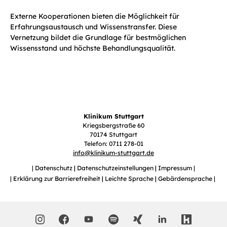
Externe Kooperationen bieten die Möglichkeit für
Erfahrungsaustausch und Wissenstransfer. Diese
Vernetzung bildet die Grundlage für bestmöglichen
Wissensstand und höchste Behandlungsqualität.
Klinikum Stuttgart
Kriegsbergstraße 60
70174 Stuttgart
Telefon: 0711 278-01
info
@
klinikum-stuttgart.de
Datenschutz
Datenschutzeinstellungen
Impressum
Erklärung zur Barrierefreiheit
Leichte Sprache
Gebärdensprache