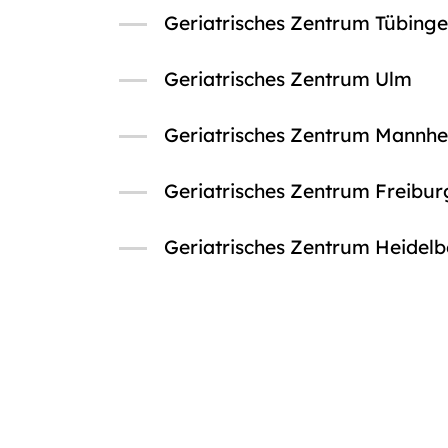
Geriatrisches Zentrum Tübing
Geriatrisches Zentrum Ulm
Geriatrisches Zentrum Mannh
Geriatrisches Zentrum Freibur
Geriatrisches Zentrum Heidel