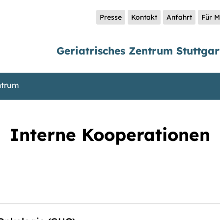
Presse
Kontakt
Anfahrt
Für M
Geriatrisches Zentrum Stuttgar
ntrum
Interne Kooperationen