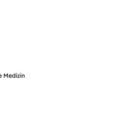
e Medizin