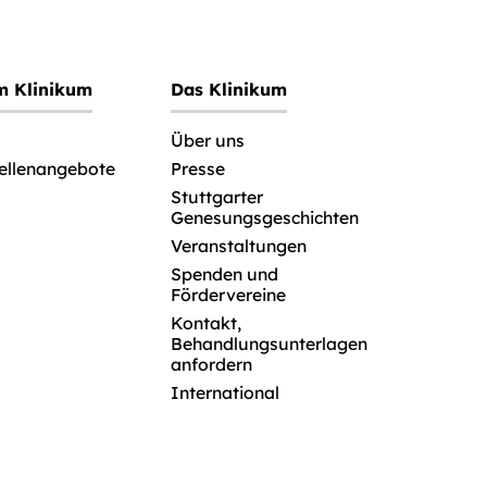
im Klinikum
Das Klinikum
Über uns
tellenangebote
Presse
Stuttgarter
Genesungsgeschichten
Veranstaltungen
Spenden und
Fördervereine
Kontakt,
Behandlungsunterlagen
anfordern
International