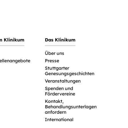
im Klinikum
Das Klinikum
Über uns
tellenangebote
Presse
Stuttgarter
Genesungsgeschichten
Veranstaltungen
Spenden und
Fördervereine
Kontakt,
Behandlungsunterlagen
anfordern
International