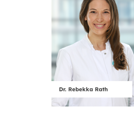
Dr. Rebekka Rath