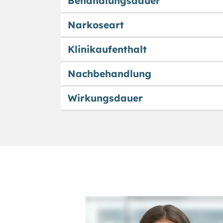
Behandlungsdauer
Narkoseart
Klinikaufenthalt
Nachbehandlung
Wirkungsdauer