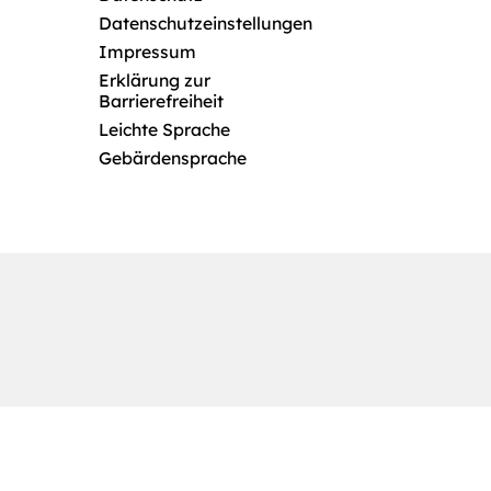
Datenschutzeinstellungen
Impressum
Erklärung zur
Barrierefreiheit
Leichte Sprache
Gebärdensprache