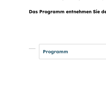
Das Programm entnehmen Sie de
Programm