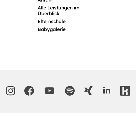
Alle Leistungen im
Überblick
Elternschule
Babygalerie