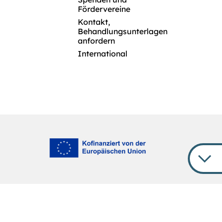
Fördervereine
Kontakt,
Behandlungsunterlagen
anfordern
International