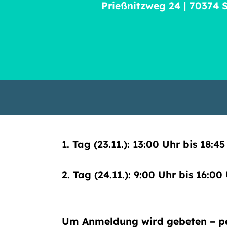
Prießnitzweg 24 | 70374 
1. Tag (23.11.): 13:00 Uhr bis 18
2. Tag (24.11.): 9:00 Uhr bis 16:
Um Anmeldung wird gebeten – p