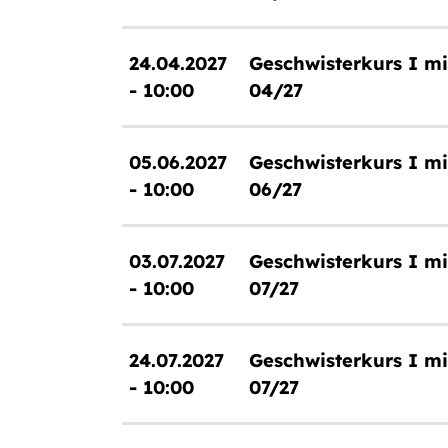
24.04.2027
Geschwisterkurs I mi
- 10:00
04/27
05.06.2027
Geschwisterkurs I mi
- 10:00
06/27
03.07.2027
Geschwisterkurs I mi
- 10:00
07/27
24.07.2027
Geschwisterkurs I mi
- 10:00
07/27