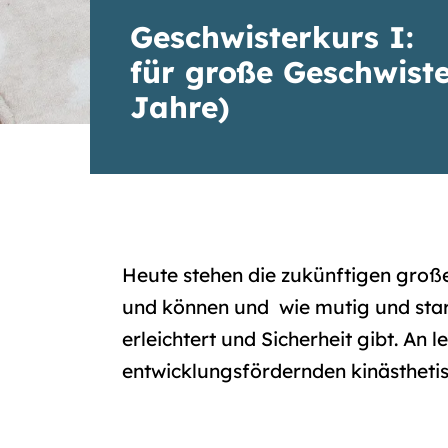
Geschwisterkurs I:
für große Geschwiste
Jahre)
Heute stehen die zukünftigen große
und können und wie mutig und star
erleichtert und Sicherheit gibt. A
entwicklungsfördernden kinästheti