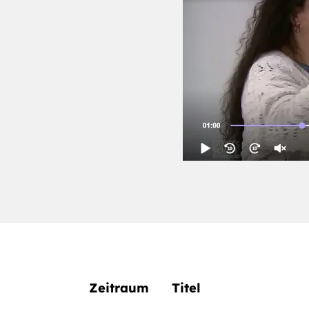
Zeitraum
Titel