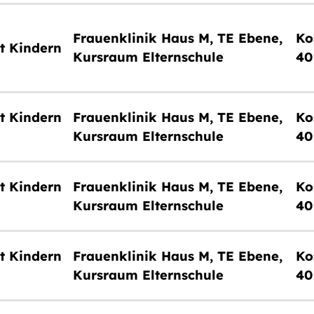
Frauenklinik Haus M, TE Ebene,
t Kindern
Kursraum Elternschule
40
t Kindern
Frauenklinik Haus M, TE Ebene,
Kursraum Elternschule
40
t Kindern
Frauenklinik Haus M, TE Ebene,
Kursraum Elternschule
40
t Kindern
Frauenklinik Haus M, TE Ebene,
Kursraum Elternschule
40