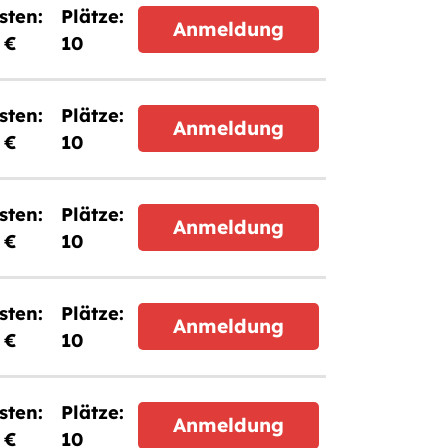
Anmeldung
 €
10
Anmeldung
 €
10
Anmeldung
 €
10
Anmeldung
 €
10
Anmeldung
 €
10