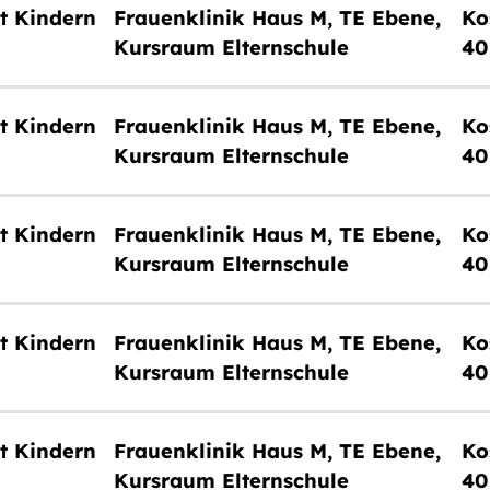
t Kindern
Frauenklinik Haus M, TE Ebene,
Kursraum Elternschule
40
t Kindern
Frauenklinik Haus M, TE Ebene,
Kursraum Elternschule
40
t Kindern
Frauenklinik Haus M, TE Ebene,
Kursraum Elternschule
40
t Kindern
Frauenklinik Haus M, TE Ebene,
Kursraum Elternschule
40
t Kindern
Frauenklinik Haus M, TE Ebene,
Kursraum Elternschule
40