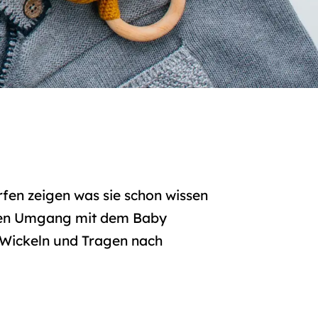
fen zeigen was sie schon wissen
s den Umgang mit dem Baby
, Wickeln und Tragen nach