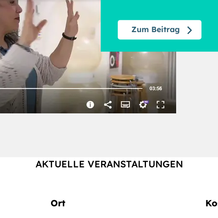
Zum Beitrag
AKTUELLE VERANSTALTUNGEN
Ort
Ko