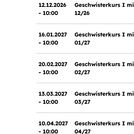
12.12.2026
Geschwisterkurs I mi
- 10:00
12/26
16.01.2027
Geschwisterkurs I mi
- 10:00
01/27
20.02.2027
Geschwisterkurs I mi
- 10:00
02/27
13.03.2027
Geschwisterkurs I mi
- 10:00
03/27
10.04.2027
Geschwisterkurs I mi
- 10:00
04/27