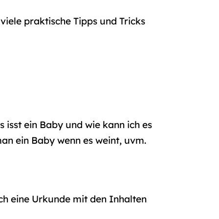
!
viele praktische Tipps und Tricks
 isst ein Baby und wie kann ich es
man ein Baby wenn es weint, uvm.
ch eine Urkunde mit den Inhalten