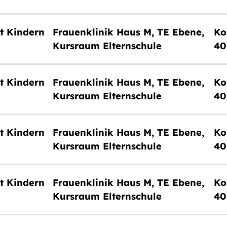
t Kindern
Frauenklinik Haus M, TE Ebene,
Kursraum Elternschule
40
t Kindern
Frauenklinik Haus M, TE Ebene,
Kursraum Elternschule
40
t Kindern
Frauenklinik Haus M, TE Ebene,
Kursraum Elternschule
40
t Kindern
Frauenklinik Haus M, TE Ebene,
Kursraum Elternschule
40