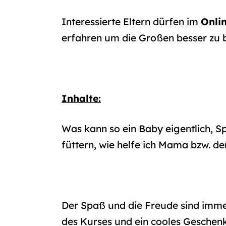
Interessierte Eltern dürfen im
Onli
erfahren um die Großen besser zu b
Inhalte:
Was kann so ein Baby eigentlich, Sp
füttern, wie helfe ich Mama bzw. d
Der Spaß und die Freude sind imme
des Kurses und ein cooles Geschenk