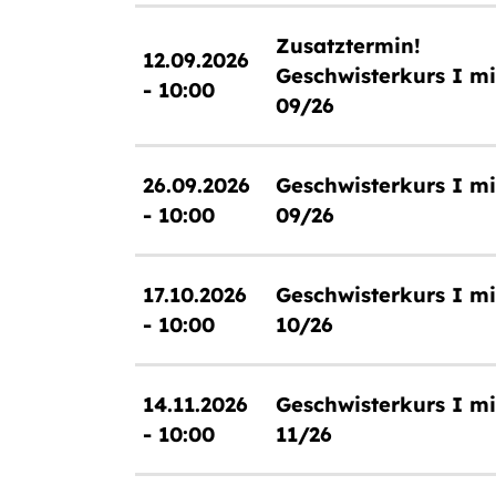
Zusatztermin!
12.09.2026
Geschwisterkurs I mi
- 10:00
09/26
26.09.2026
Geschwisterkurs I mi
- 10:00
09/26
17.10.2026
Geschwisterkurs I mi
- 10:00
10/26
14.11.2026
Geschwisterkurs I mi
- 10:00
11/26