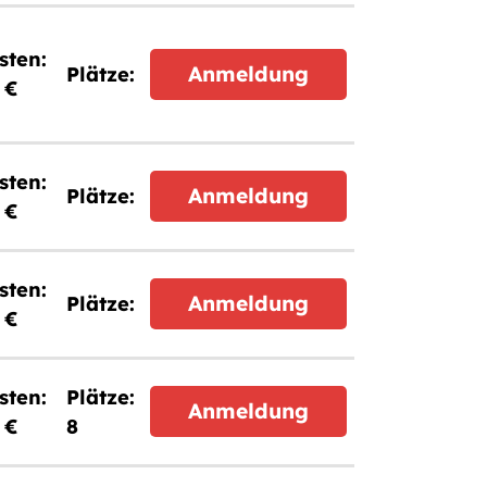
Anmeldung
 €
Anmeldung
 €
Anmeldung
 €
Anmeldung
 €
8