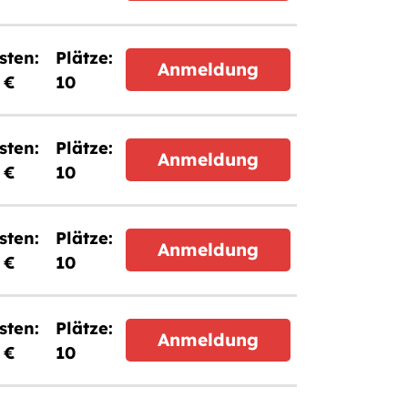
Anmeldung
 €
10
Anmeldung
 €
10
Anmeldung
 €
10
Anmeldung
 €
10