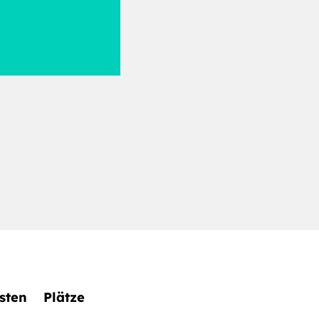
sten
Plätze