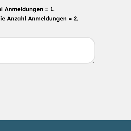
hl Anmeldungen = 1.
Sie Anzahl Anmeldungen = 2.