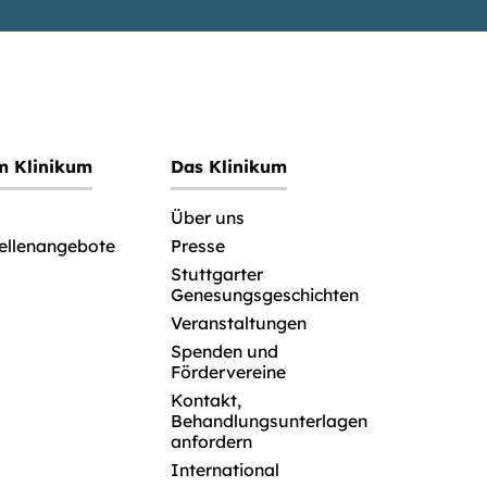
im Klinikum
Das Klinikum
Über uns
tellenangebote
Presse
Stuttgarter
Genesungsgeschichten
Veranstaltungen
Spenden und
Fördervereine
Kontakt,
Behandlungsunterlagen
anfordern
International