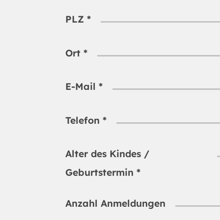
PLZ
*
Ort
*
E-Mail
*
Telefon
*
Alter des Kindes /
Geburtstermin
*
Anzahl Anmeldungen