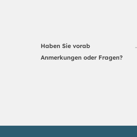
Haben Sie vorab
Anmerkungen oder Fragen?