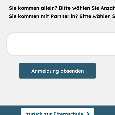
Sie kommen allein? Bitte wählen Sie Anza
Sie kommen mit Partner:in? Bitte wählen 
zurück zur Elternschule