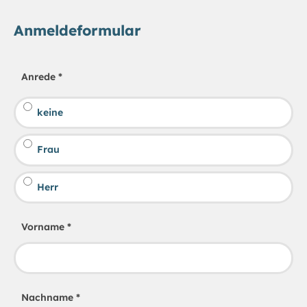
Anmeldeformular
Anrede
*
keine
Frau
Herr
Vorname
*
Nachname
*