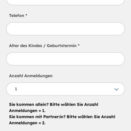
Telefon
*
Alter des Kindes / Geburtstermin
*
Anzahl Anmeldungen
Sie kommen allein? Bitte wählen Sie Anzahl
Anmeldungen = 1.
Sie kommen mit Partner:in? Bitte wählen Sie Anzahl
Anmeldungen = 2.