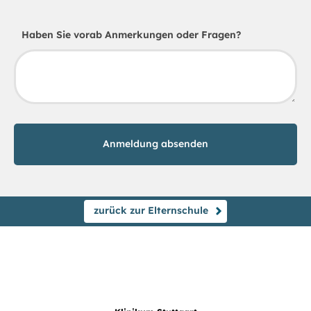
Haben Sie vorab Anmerkungen oder Fragen?
zurück zur Elternschule