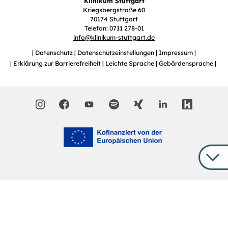
Klinikum Stuttgart
Kriegsbergstraße 60
70174 Stuttgart
Telefon: 0711 278-01
info
@
klinikum-stuttgart.de
Datenschutz
Datenschutzeinstellungen
Impressum
Erklärung zur Barrierefreiheit
Leichte Sprache
Gebärdensprache