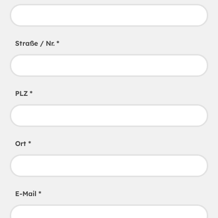
Straße / Nr.
*
PLZ
*
Ort
*
E-Mail
*