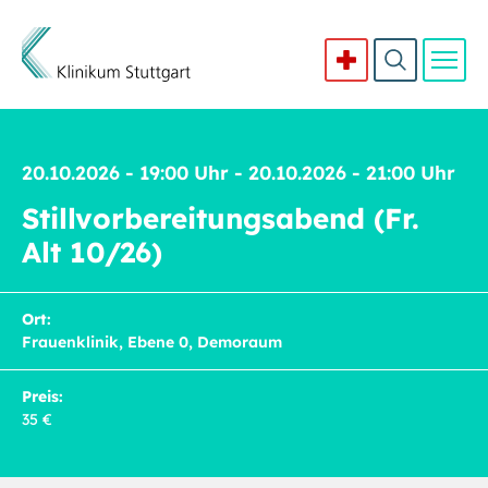
Direkt zum Inhalt
20.10.2026 - 19:00 Uhr - 20.10.2026 - 21:00 Uhr
Stillvorbereitungsabend (Fr.
Alt 10/26)
Ort:
Frauenklinik, Ebene 0, Demoraum
Preis:
35 €