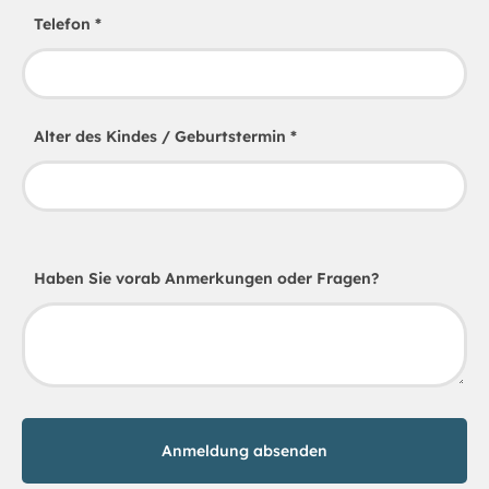
Telefon
*
Alter des Kindes / Geburtstermin
*
Haben Sie vorab Anmerkungen oder Fragen?