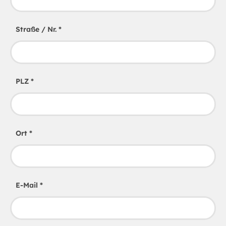
Straße / Nr.
*
PLZ
*
Ort
*
E-Mail
*