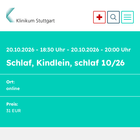
Direkt zum Inhalt
20.10.2026 - 18:30 Uhr - 20.10.2026 - 20:00 Uhr
Schlaf, Kindlein, schlaf 10/26
Ort:
online
Preis:
31 EUR