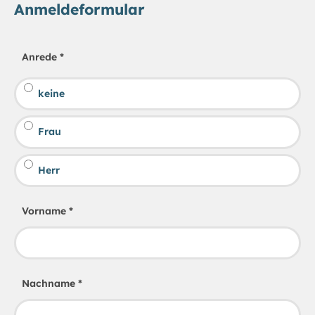
Anmeldeformular
Anrede
*
keine
Frau
Herr
Vorname
*
Nachname
*