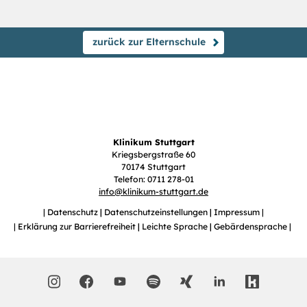
zurück zur Elternschule
Klinikum Stuttgart
Kriegsbergstraße 60
70174 Stuttgart
Telefon: 0711 278-01
info
@
klinikum-stuttgart.de
Datenschutz
Datenschutzeinstellungen
Impressum
Erklärung zur Barrierefreiheit
Leichte Sprache
Gebärdensprache