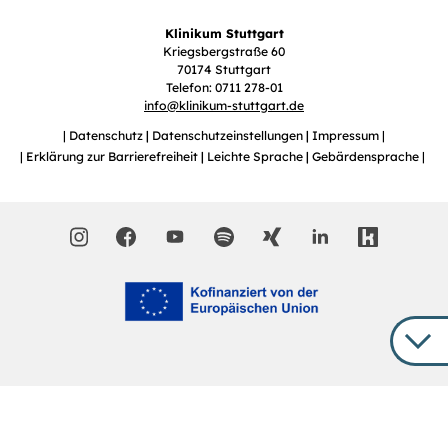
Klinikum Stuttgart
Kriegsbergstraße 60
70174 Stuttgart
Telefon: 0711 278-01
info
@
klinikum-stuttgart.de
Datenschutz
Datenschutzeinstellungen
Impressum
Erklärung zur Barrierefreiheit
Leichte Sprache
Gebärdensprache