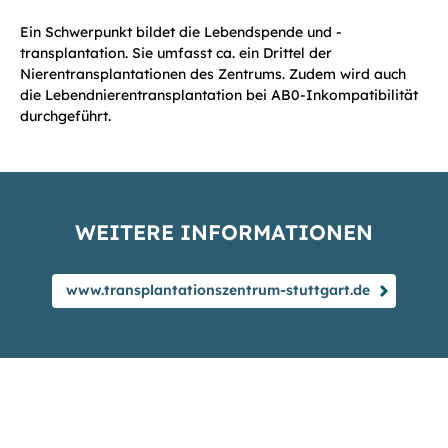
Ein Schwerpunkt bildet die Lebendspende und -
transplantation. Sie umfasst ca. ein Drittel der
Nierentransplantationen des Zentrums. Zudem wird auch
die Lebendnierentransplantation bei AB0-Inkompatibilität
durchgeführt.
WEITERE INFORMATIONEN
www.transplantationszentrum-stuttgart.de