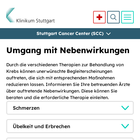
Stuttgart Cancer Center (SCC)
Direkt zum Inhalt
Umgang mit Nebenwirkungen
Durch die verschiedenen Therapien zur Behandlung von
Krebs können unerwünschte Begleiterscheinungen
auftreten, die sich mit entsprechenden Maßnahmen
reduzieren lassen. Informieren Sie Ihre betreuenden Ärzte
über auftretende Nebenwirkungen. Diese können Sie
beraten und die erforderliche Therapie einleiten.
Schmerzen
Übelkeit und Erbrechen