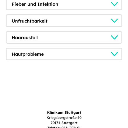
Fieber und Infektion
Unfruchtbarkeit
Haarausfall
Hautprobleme
Klinikum Stuttgart
Kriegsbergstraße 60
70174 Stuttgart
Telefon: 0711 278-01