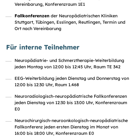
Vereinbarung, Konferenzraum 1E1
Fallkonferenzen
der Neuropädiatrischen Kliniken
Stuttgart, Tübingen, Esslingen, Reutlingen, Termin und
Ort nach Vereinbarung
Für interne Teilnehmer
Neuropädiatrie- und Schmerztherapie-Weiterbildung
jeden Montag von 12:00 bis 12:45 Uhr, Raum TE 342
EEG-Weiterbildung jeden Dienstag und Donnerstag von
12:00 bis 12:30 Uhr, Raum 1.468
Neuroradiologisch-neuropädiatrische Fallkonferenzen
jeden Dienstag von 12:30 bis 13:00 Uhr, Konferenzraum
E0
Neurochirurgisch-neuroonkologisch-neuropädiatrische
Fallkonferenz jeden ersten Dienstag im Monat von
16:00 bis 18:00 Uhr, Konferenzraum E0