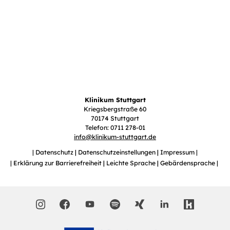
Klinikum Stuttgart
Kriegsbergstraße 60
70174 Stuttgart
Telefon: 0711 278-01
info
@
klinikum-stuttgart.de
Datenschutz
Datenschutzeinstellungen
Impressum
Erklärung zur Barrierefreiheit
Leichte Sprache
Gebärdensprache