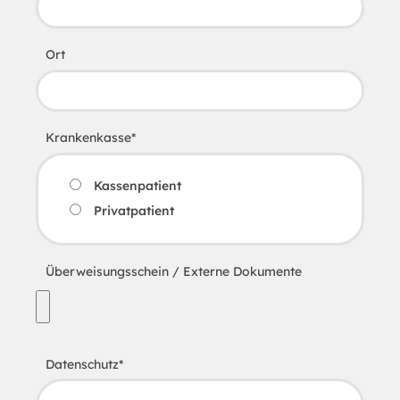
Ort
Krankenkasse
*
Kassenpatient
Privatpatient
Überweisungsschein / Externe Dokumente
Datenschutz
*