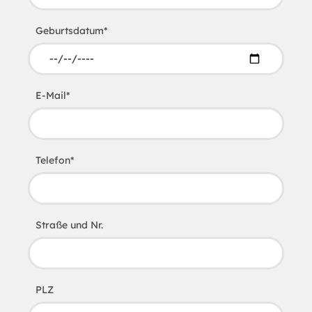
Geburtsdatum
*
E-Mail
*
Telefon
*
Straße und Nr.
PLZ