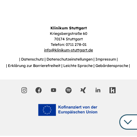
Klinikum Stuttgart
Kriegsbergstraße 60
70174 Stuttgart
Telefon: 0711 278-01
info
@
klinikum-stuttgart.de
Datenschutz
Datenschutzeinstellungen
Impressum
Erklärung zur Barrierefreiheit
Leichte Sprache
Gebärdensprache