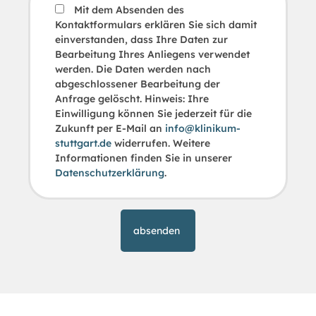
Mit dem Absenden des
Kontaktformulars erklären Sie sich damit
einverstanden, dass Ihre Daten zur
Bearbeitung Ihres Anliegens verwendet
werden. Die Daten werden nach
abgeschlossener Bearbeitung der
Anfrage gelöscht. Hinweis: Ihre
Einwilligung können Sie jederzeit für die
Zukunft per E-Mail an
info@klinikum-
stuttgart.de
widerrufen. Weitere
Informationen finden Sie in unserer
Datenschutzerklärung
.
absenden