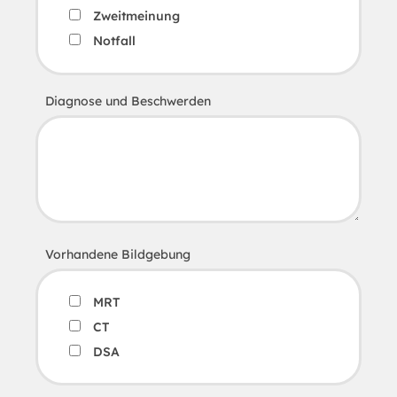
Zweitmeinung
Notfall
Diagnose und Beschwerden
Vorhandene Bildgebung
MRT
CT
DSA