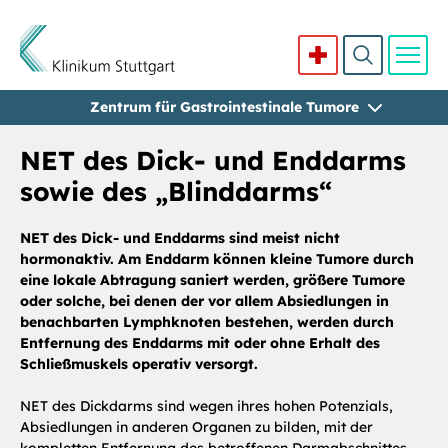
Zentrum für Gastrointestinale Tumore
Direkt zum Inhalt
NET des Dick- und Enddarms
sowie des „Blinddarms“
NET des Dick- und Enddarms sind meist nicht
hormonaktiv. Am Enddarm können kleine Tumore durch
eine lokale Abtragung saniert werden, größere Tumore
oder solche, bei denen der vor allem Absiedlungen in
benachbarten Lymphknoten bestehen, werden durch
Entfernung des Enddarms mit oder ohne Erhalt des
Schließmuskels operativ versorgt.
NET des Dickdarms sind wegen ihres hohen Potenzials,
Absiedlungen in anderen Organen zu bilden, mit der