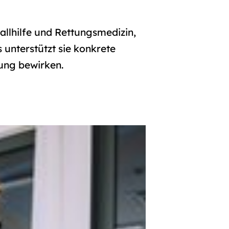
allhilfe und Rettungsmedizin,
 unterstützt sie konkrete
ung bewirken.