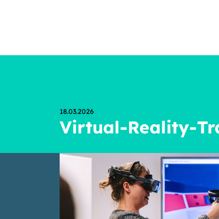
18.03.2026
Virtual-Reality-Tr