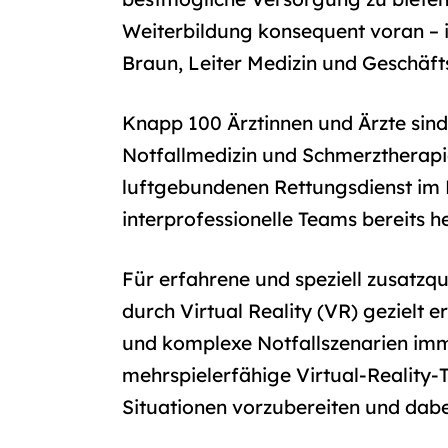
Weiterbildung konsequent voran – im
Braun, Leiter Medizin und Geschäft
Knapp 100 Ärztinnen und Ärzte sind 
Notfallmedizin und Schmerztherapi
luftgebundenen Rettungsdienst im 
interprofessionelle Teams bereits 
Für erfahrene und speziell zusatzqu
durch Virtual Reality (VR) gezielt e
und komplexe Notfallszenarien imme
mehrspielerfähige Virtual-Reality-T
Situationen vorzubereiten und dabe