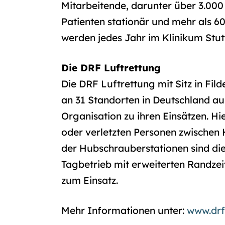
Mitarbeitende, darunter über 3.000
Patienten stationär und mehr als 6
werden jedes Jahr im Klinikum Stut
Die DRF Luftrettung
Die DRF Luftrettung mit Sitz in Fil
an 31 Standorten in Deutschland a
Organisation zu ihren Einsätzen. Hi
oder verletzten Personen zwischen 
der Hubschrauberstationen sind die 
Tagbetrieb mit erweiterten Randze
zum Einsatz.
Mehr Informationen unter:
www.drf