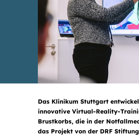
Das Klinikum Stuttgart entwicke
innovative Virtual-Reality-Trai
Brustkorbs, die in der Notfallmed
das Projekt von der DRF Stiftung