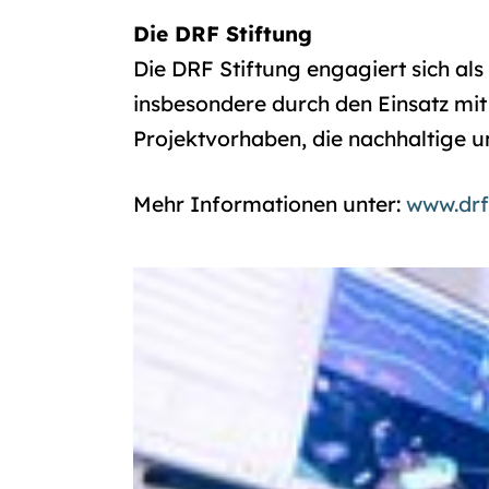
Die DRF Stiftung
Die DRF Stiftung engagiert sich al
insbesondere durch den Einsatz mit 
Projektvorhaben, die nachhaltige u
Mehr Informationen unter:
www.drf