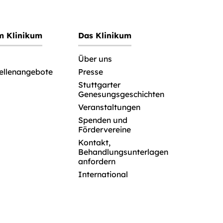
im Klinikum
Das Klinikum
Über uns
tellenangebote
Presse
Stuttgarter
Genesungsgeschichten
Veranstaltungen
Spenden und
Fördervereine
Kontakt,
Behandlungsunterlagen
anfordern
International