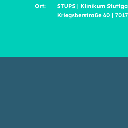
Ort:
STUPS | Klinikum Stuttga
Kriegsberstraße 60 | 701