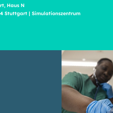
rt, Haus N
74 Stuttgart | Simulationszentrum