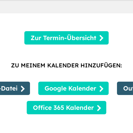
Zur Termin-Übersicht
ZU MEINEM KALENDER HINZUFÜGEN:
Datei
Google Kalender
Ou
Office 365 Kalender