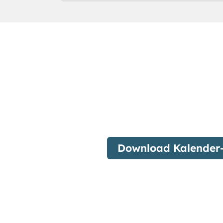
Download Kalender-