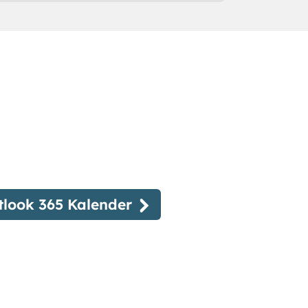
tlook 365 Kalender