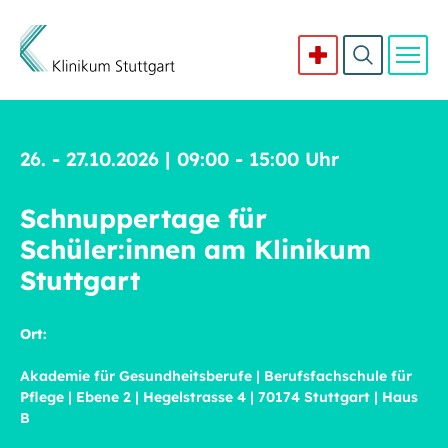
Direkt zum Inhalt
26. - 27.10.2026
|
09:00 - 15:00 Uhr
Schnuppertage für
Schüler:innen am Klinikum
Stuttgart
Ort:
Akademie für Gesundheitsberufe | Berufsfachschule für
Pflege | Ebene 2 | Hegelstrasse 4 | 70174 Stuttgart | Haus
B