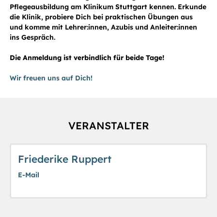
Pflegeausbildung am Klinikum Stuttgart kennen. Erkunde
die Klinik, probiere Dich bei praktischen Übungen aus
und komme mit Lehrer:innen, Azubis und Anleiter:innen
ins Gespräch.
Die Anmeldung ist verbindlich für beide Tage!
Wir freuen uns auf Dich!
VERANSTALTER
Friederike Ruppert
E-Mail