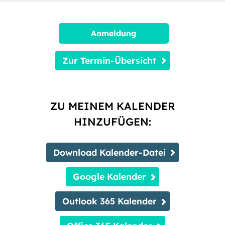
Anmeldung
Zur Termin-Übersicht
ZU MEINEM KALENDER
HINZUFÜGEN:
Download Kalender-Datei
Google Kalender
Outlook 365 Kalender