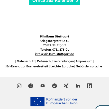
Office 365 Kalender
Klinikum Stuttgart
Kriegsbergstraße 60
70174 Stuttgart
Telefon: 0711 278-01
info
@
klinikum-stuttgart.de
Datenschutz
Datenschutzeinstellungen
Impressum
Erklärung zur Barrierefreiheit
Leichte Sprache
Gebärdensprache