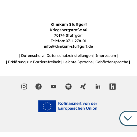
Klinikum Stuttgart
Kriegsbergstraße 60
70174 Stuttgart
Telefon: 0711 278-01
info
@
klinikum-stuttgart.de
Datenschutz
Datenschutzeinstellungen
Impressum
Erklärung zur Barrierefreiheit
Leichte Sprache
Gebärdensprache