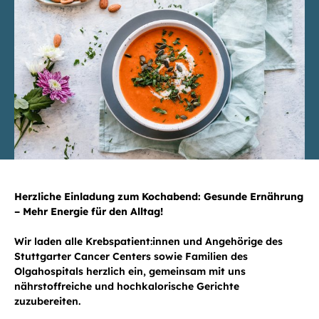
Herzliche Einladung zum Kochabend: Gesunde Ernährung
– Mehr Energie für den Alltag!
Wir laden alle Krebspatient:innen und Angehörige des
Stuttgarter Cancer Centers sowie Familien des
Olgahospitals herzlich ein, gemeinsam mit uns
nährstoffreiche und hochkalorische Gerichte
zuzubereiten.