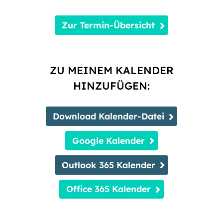
Zur Termin-Übersicht
ZU MEINEM KALENDER
HINZUFÜGEN:
Download Kalender-Datei
Google Kalender
Outlook 365 Kalender
Office 365 Kalender