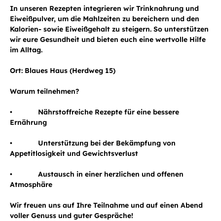
In unseren Rezepten integrieren wir Trinknahrung und
Eiweißpulver, um die Mahlzeiten zu bereichern und den
Kalorien- sowie Eiweißgehalt zu steigern. So unterstützen
wir eure Gesundheit und bieten euch eine wertvolle Hilfe
im Alltag.
Ort: Blaues Haus (Herdweg 15)
Warum teilnehmen?
• Nährstoffreiche Rezepte für eine bessere
Ernährung
• Unterstützung bei der Bekämpfung von
Appetitlosigkeit und Gewichtsverlust
• Austausch in einer herzlichen und offenen
Atmosphäre
Wir freuen uns auf Ihre Teilnahme und auf einen Abend
voller Genuss und guter Gespräche!