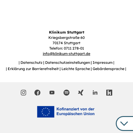
Klinikum Stuttgart
Kriegsbergstraße 60
70174 Stuttgart
Telefon: 0711 278-01
info
@
klinikum-stuttgart.de
Datenschutz
Datenschutzeinstellungen
Impressum
Erklärung zur Barrierefreiheit
Leichte Sprache
Gebärdensprache