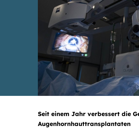
Seit einem Jahr verbessert die 
Augenhornhauttransplantaten