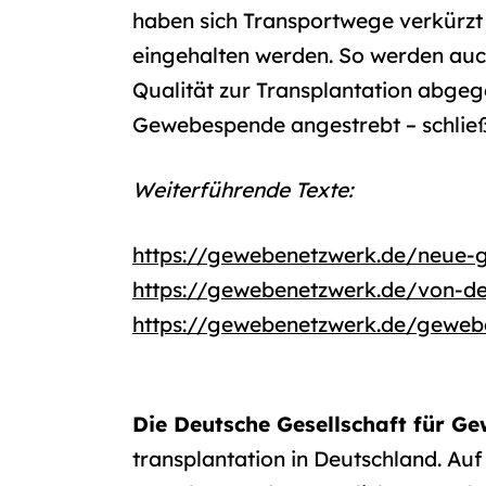
haben sich Transportwege verkürzt 
eingehalten werden. So werden auc
Qualität zur Transplantation abgeg
Gewebespende angestrebt – schließ
Weiterführende Texte:
https://gewebenetzwerk.de/neue-
https://gewebenetzwerk.de/von-de
https://gewebenetzwerk.de/geweb
Die Deutsche Gesellschaft für G
transplantation in Deutschland. Au