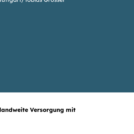
hlandweite Versorgung mit