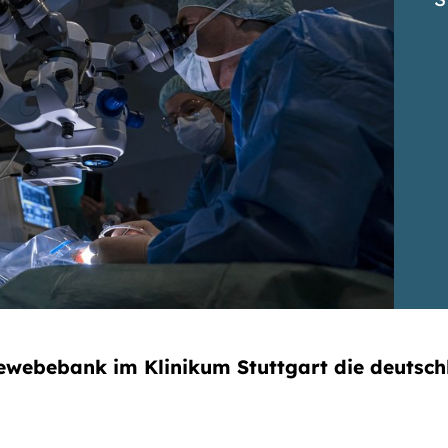
Gewebebank im Klinikum Stuttgart die deutsc