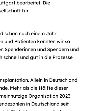
tgart bearbeitet. Die
ellschaft für
und schon nach einem Jahr
n und Patienten konnten wir so
den Spenderinnen und Spendern und
 schnell und gut in die Prozesse
splantation. Allein in Deutschland
de. Mehr als die Hälfte dieser
meinnützige Organisation 2023
ndezahlen in Deutschland seit