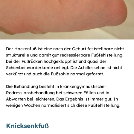
Der Hackenfuß ist eine nach der Geburt feststellbare nicht
strukturelle und damit gut redressierbare Fußfehlstellung,
bei der Fußrücken hochgeklappt ist und quasi der
Schienbeinvorderkante anliegt. Die Achillessehne ist nicht
verkürzt und auch die Fußsohle normal geformt.
Die Behandlung besteht in krankengymnastischer
Redressionsbehandlung bei schweren Fällen und in
Abwarten bei leichteren. Das Ergebnis ist immer gut. In
wenigen Wochen normalisiert sich diese Fußfehlstellung.
Knicksenkfuß