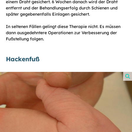
einem Draht gesichert. 6 Wochen danach wird der Draht
entfernt und der Behandlungserfolg durch Schienen und
später gegebenenfalls Einlagen gesichert.
In seltenen Fällen gelingt diese Therapie nicht. Es müssen
dann ausgedehntere Operationen zur Verbesserung der
Fußstellung folgen.
Hackenfuß