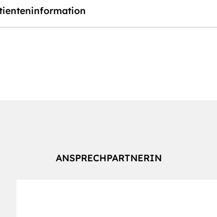
tienteninformation
ANSPRECHPARTNERIN