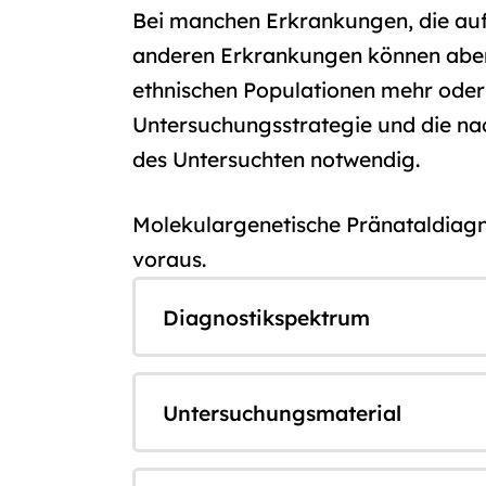
Bei manchen Erkrankungen, die auf 
anderen Erkrankungen können aber 
ethnischen Populationen mehr oder 
Untersuchungsstrategie und die nac
des Untersuchten notwendig.
Molekulargenetische Pränataldiagn
voraus.
Diagnostikspektrum
Untersuchungsmaterial