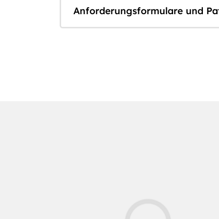
Anforderungsformulare und Pa