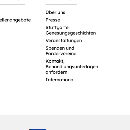
Über uns
tellenangebote
Presse
Stuttgarter
Genesungsgeschichten
Veranstaltungen
Spenden und
Fördervereine
Kontakt,
Behandlungsunterlagen
anfordern
International