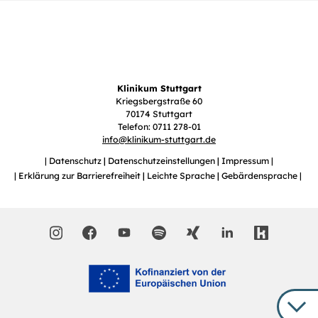
Klinikum Stuttgart
Kriegsbergstraße 60
70174 Stuttgart
Telefon: 0711 278-01
info
@
klinikum-stuttgart.de
Datenschutz
Datenschutzeinstellungen
Impressum
Erklärung zur Barrierefreiheit
Leichte Sprache
Gebärdensprache