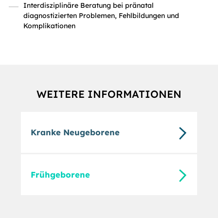
Interdisziplinäre Beratung bei pränatal
diagnostizierten Problemen, Fehlbildungen und
Komplikationen
WEITERE INFORMATIONEN
Kranke Neugeborene
Frühgeborene