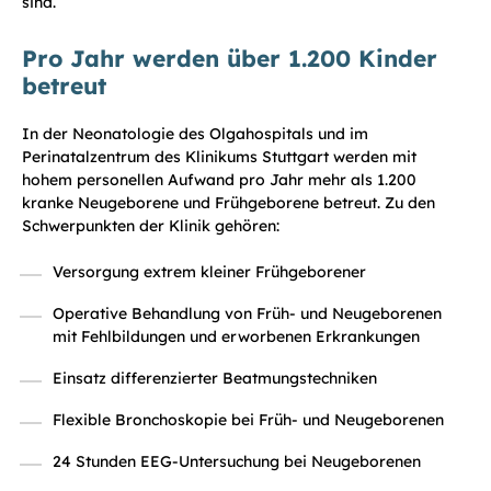
sind.
Pro Jahr werden über 1.200 Kinder
betreut
In der Neonatologie des Olgahospitals und im
Perinatalzentrum des Klinikums Stuttgart werden mit
hohem personellen Aufwand pro Jahr mehr als 1.200
kranke Neugeborene und Frühgeborene betreut. Zu den
Schwerpunkten der Klinik gehören:
Versorgung extrem kleiner Frühgeborener
Operative Behandlung von Früh- und Neugeborenen
mit Fehlbildungen und erworbenen Erkrankungen
Einsatz differenzierter Beatmungstechniken
Flexible Bronchoskopie bei Früh- und Neugeborenen
24 Stunden EEG-Untersuchung bei Neugeborenen