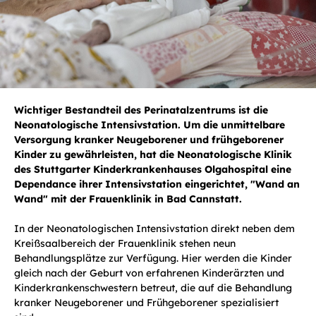
Wichtiger Bestandteil des Perinatalzentrums ist die
Neonatologische Intensivstation. Um die unmittelbare
Versorgung kranker Neugeborener und frühgeborener
Kinder zu gewährleisten, hat die Neonatologische Klinik
des Stuttgarter Kinderkrankenhauses Olgahospital eine
Dependance ihrer Intensivstation eingerichtet, "Wand an
Wand" mit der Frauenklinik in Bad Cannstatt.
In der Neonatologischen Intensivstation direkt neben dem
Kreißsaalbereich der Frauenklinik stehen neun
Behandlungsplätze zur Verfügung. Hier werden die Kinder
gleich nach der Geburt von erfahrenen Kinderärzten und
Kinderkrankenschwestern betreut, die auf die Behandlung
kranker Neugeborener und Frühgeborener spezialisiert