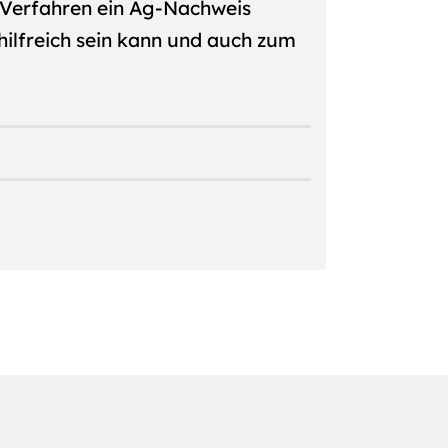
en Verfahren ein Ag-Nachweis
hilfreich sein kann und auch zum