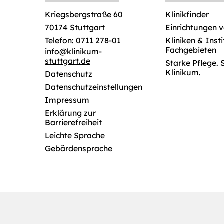
Klinikfinder
Kriegsbergstraße 60
Einrichtungen 
70174 Stuttgart
Kliniken & Inst
Telefon: 0711 278-01
Fachgebieten
info
@
klinikum-
stuttgart.de
Starke Pflege. 
Klinikum.
Datenschutz
Datenschutzeinstellungen
Impressum
Erklärung zur
Barrierefreiheit
Leichte Sprache
Gebärdensprache