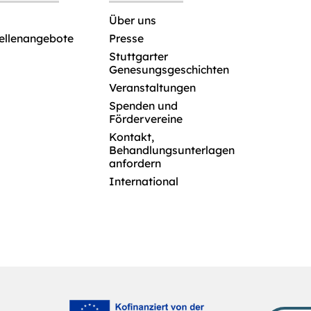
Über uns
tellenangebote
Presse
Stuttgarter
Genesungsgeschichten
Veranstaltungen
Spenden und
Fördervereine
Kontakt,
Behandlungsunterlagen
anfordern
International