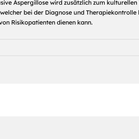
vasive Aspergillose wird zusätzlich zum kulturell
welcher bei der Diagnose und Therapiekontrolle 
von Risikopatienten dienen kann.